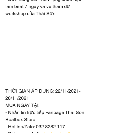
làm beat 7 ngày và vé tham dự 
workshop của Thái Sơn
THỜI GIAN ÁP DỤNG: 22/11/2021-
28/11/2021
MUA NGAY TẠI:  
- Nhắn tin trực tiếp Fanpage Thai Son 
Beatbox Store
- Hotline/Zalo: 032.8282.117