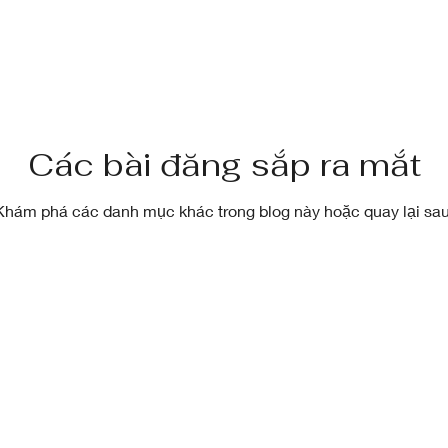
Các bài đăng sắp ra mắt
Khám phá các danh mục khác trong blog này hoặc quay lại sau