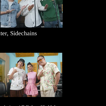
er, Sidechains