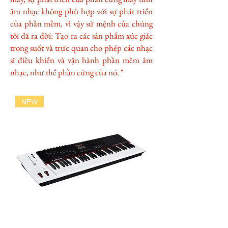
âm nhạc không phù hợp với sự phát triển
của phần mềm, vì vậy sứ mệnh của chúng
tôi đã ra đời: Tạo ra các sản phẩm xúc giác
trong suốt và trực quan cho phép các nhạc
sĩ điều khiển và vận hành phần mềm âm
nhạc, như thể phần cứng của nó. "
NEW