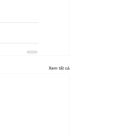
Xem tất cả