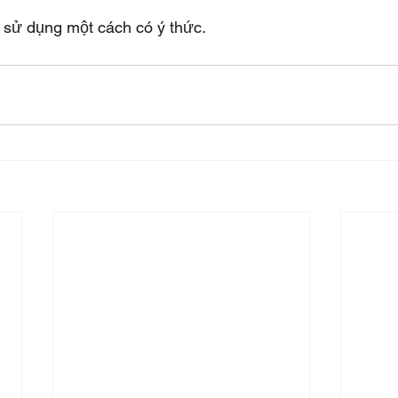
sử dụng một cách có ý thức.