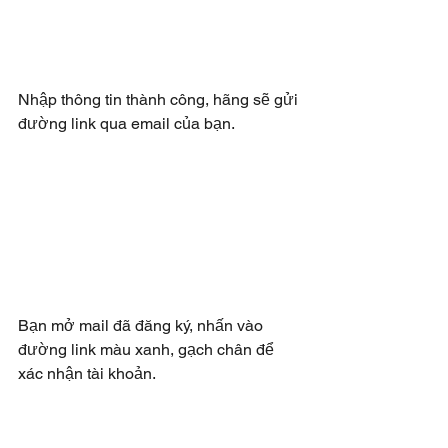
Nhập thông tin thành công, hãng sẽ gửi 
đường link qua email của bạn. 
Bạn mở mail đã đăng ký, nhấn vào 
đường link màu xanh, gạch chân để 
xác nhận tài khoản.