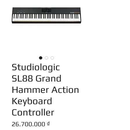
Studiologic
SL88 Grand
Hammer Action
Keyboard
Controller
Giá
26.700.000 ₫