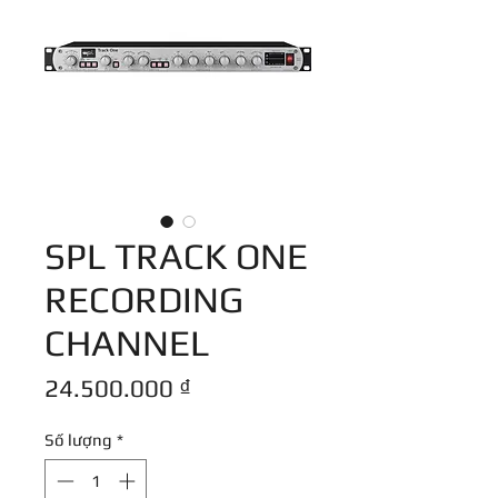
SPL TRACK ONE
RECORDING
CHANNEL
Giá
24.500.000 ₫
Số lượng
*