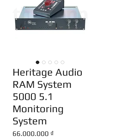
Heritage Audio
RAM System
5000 5.1
Monitoring
System
Giá
66.000.000 ₫