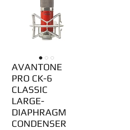
AVANTONE
PRO CK-6
CLASSIC
LARGE-
DIAPHRAGM
CONDENSER