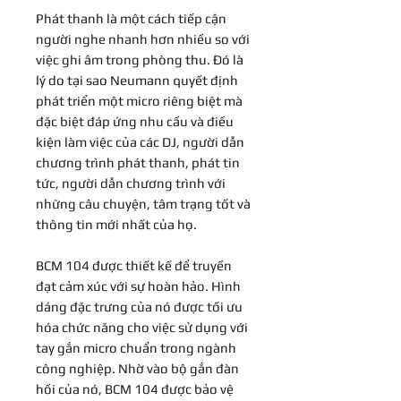
Phát thanh là một cách tiếp cận
người nghe nhanh hơn nhiều so với
việc ghi âm trong phòng thu. Đó là
lý do tại sao Neumann quyết định
phát triển một micro riêng biệt mà
đặc biệt đáp ứng nhu cầu và điều
kiện làm việc của các DJ, người dẫn
chương trình phát thanh, phát tin
tức, người dẫn chương trình với
những câu chuyện, tâm trạng tốt và
thông tin mới nhất của họ.
BCM 104 được thiết kế để truyền
đạt cảm xúc với sự hoàn hảo. Hình
dáng đặc trưng của nó được tối ưu
hóa chức năng cho việc sử dụng với
tay gắn micro chuẩn trong ngành
công nghiệp. Nhờ vào bộ gắn đàn
hồi của nó, BCM 104 được bảo vệ