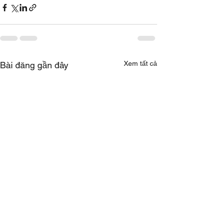
Xem tất cả
Bài đăng gần đây