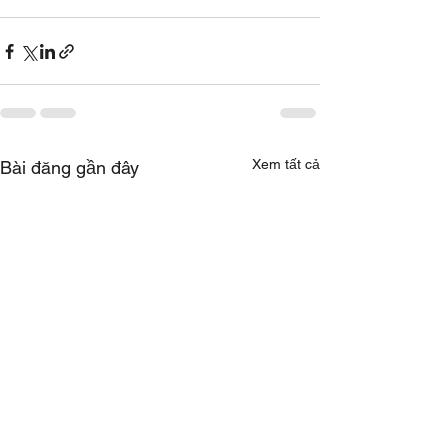
Xem tất cả
Bài đăng gần đây